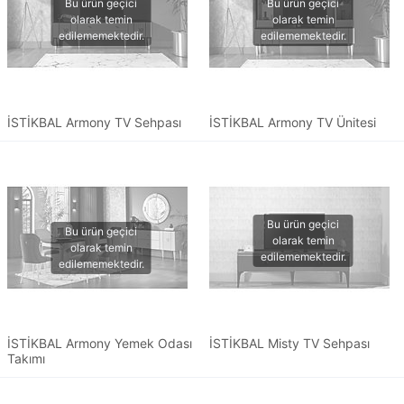
İSTİKBAL Armony TV Sehpası
İSTİKBAL Armony TV Ünitesi
İSTİKBAL Armony Yemek Odası
İSTİKBAL Misty TV Sehpası
Takımı