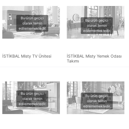
İSTİKBAL Misty TV Ünitesi
İSTİKBAL Misty Yemek Odası
Takımı