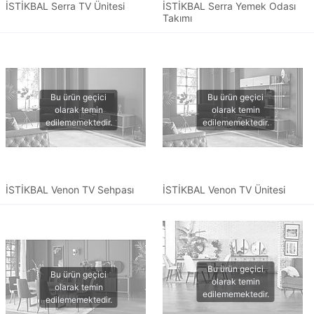
İSTİKBAL Serra TV Ünitesi
İSTİKBAL Serra Yemek Odası
Takımı
İSTİKBAL Venon TV Sehpası
İSTİKBAL Venon TV Ünitesi