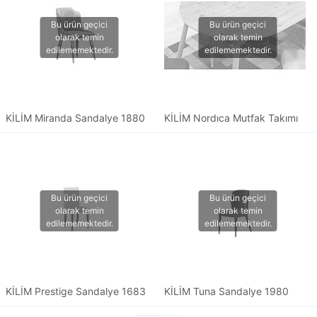
KİLİM Miranda Sandalye 1880
KİLİM Nordıca Mutfak Takımı
KİLİM Prestige Sandalye 1683
KİLİM Tuna Sandalye 1980