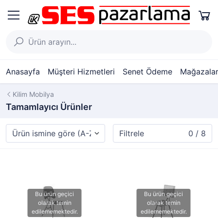
Anasayfa
Müşteri Hizmetleri
Senet Ödeme
Mağazalar
Kilim Mobilya
Tamamlayıcı Ürünler
Filtrele
0 / 8