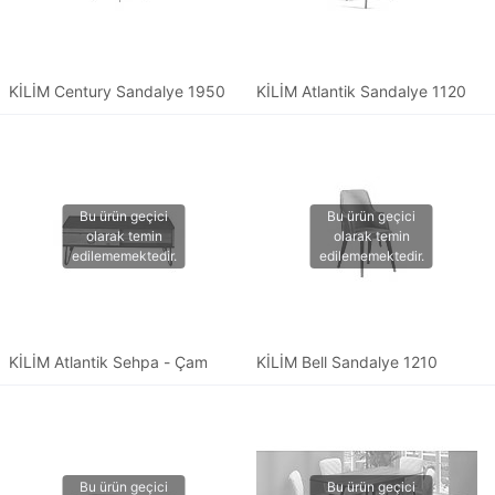
KİLİM Century Sandalye 1950
KİLİM Atlantik Sandalye 1120
KİLİM Atlantik Sehpa - Çam
KİLİM Bell Sandalye 1210