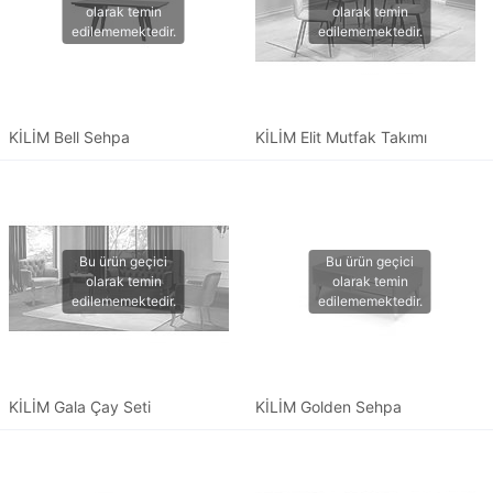
KİLİM Bell Sehpa
KİLİM Elit Mutfak Takımı
KİLİM Gala Çay Seti
KİLİM Golden Sehpa