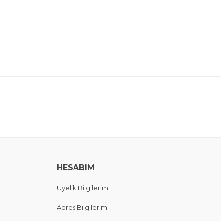
HESABIM
Üyelik Bilgilerim
Adres Bilgilerim