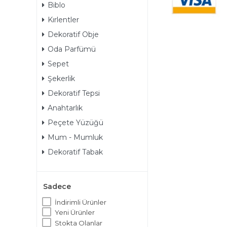
Biblo
Kırlentler
Dekoratif Obje
Oda Parfümü
Sepet
Şekerlik
Dekoratif Tepsi
Anahtarlık
Peçete Yüzüğü
Mum - Mumluk
Dekoratif Tabak
Sadece
İndirimli Ürünler
Yeni Ürünler
Stokta Olanlar