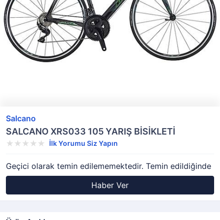
Salcano
SALCANO XRS033 105 YARIŞ BİSİKLETİ
İlk Yorumu Siz Yapın
Geçici olarak temin edilememektedir. Temin edildiğinde
Haber Ver