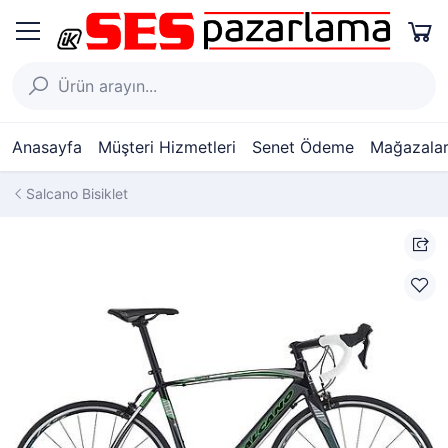
Anasayfa
Müşteri Hizmetleri
Senet Ödeme
Mağazalar
Salcano Bisiklet