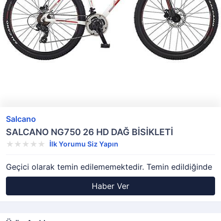
Salcano
SALCANO NG750 26 HD DAĞ BİSİKLETİ
İlk Yorumu Siz Yapın
Geçici olarak temin edilememektedir. Temin edildiğinde
Haber Ver