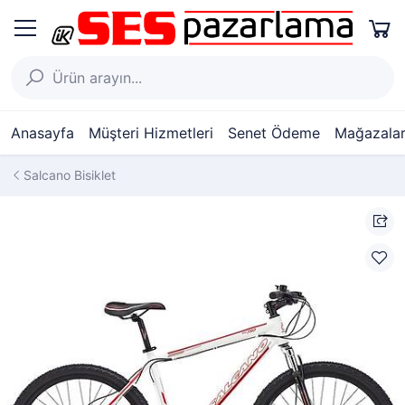
Anasayfa
Müşteri Hizmetleri
Senet Ödeme
Mağazalar
Salcano Bisiklet