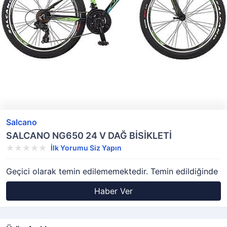
Salcano
SALCANO NG650 24 V DAĞ BİSİKLETİ
İlk Yorumu Siz Yapın
Geçici olarak temin edilememektedir. Temin edildiğinde
Haber Ver