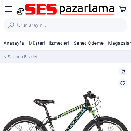
Anasayfa
Müşteri Hizmetleri
Senet Ödeme
Mağazalar
Salcano Bisiklet