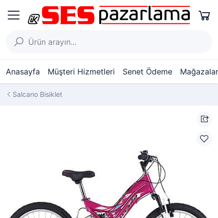
Anasayfa
Müşteri Hizmetleri
Senet Ödeme
Mağazalar
Salcano Bisiklet