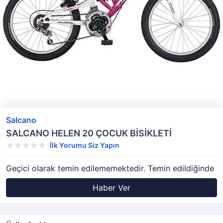
Salcano
SALCANO HELEN 20 ÇOCUK BİSİKLETİ
İlk Yorumu Siz Yapın
Geçici olarak temin edilememektedir. Temin edildiğinde
Haber Ver