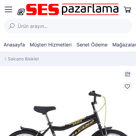
Anasayfa
Müşteri Hizmetleri
Senet Ödeme
Mağazalar
Salcano Bisiklet