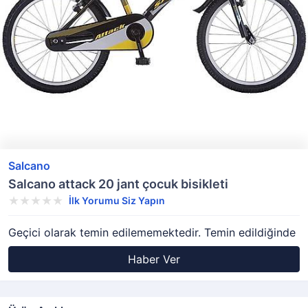
Salcano
Salcano attack 20 jant çocuk bisikleti
İlk Yorumu Siz Yapın
Geçici olarak temin edilememektedir. Temin edildiğinde
Haber Ver