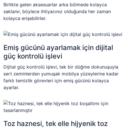
Birlikte gelen aksesuarlar arka bölmede kolayca
saklanır, böylece ihtiyacınız olduğunda her zaman
kolayca erişebilirler.
Emiş gücünü ayarlamak için dijital
güç kontrolü işlevi
Dijital güç kontrolü işlevi, tek bir düğme dokunuşuyla
sert zeminlerden yumuşak mobilya yüzeylerine kadar
farklı temizlik görevleri için emiş gücünü kolayca
ayarlar.
Toz haznesi, tek elle hijyenik toz