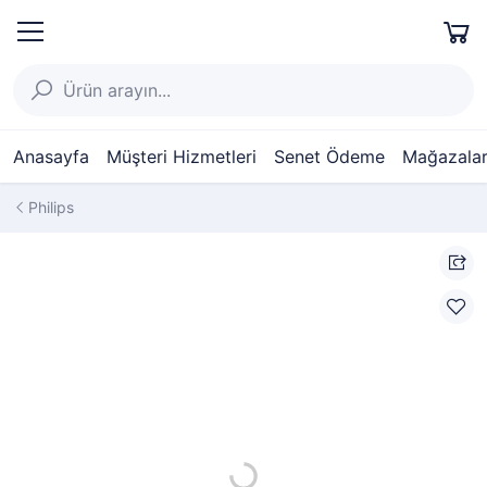
Anasayfa
Müşteri Hizmetleri
Senet Ödeme
Mağazalar
Philips