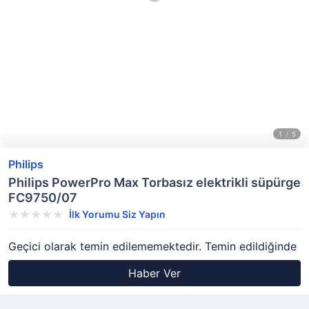
Philips
Philips PowerPro Max Torbasız elektrikli süpürge
FC9750/07
İlk Yorumu Siz Yapın
Geçici olarak temin edilememektedir. Temin edildiğinde
Haber Ver