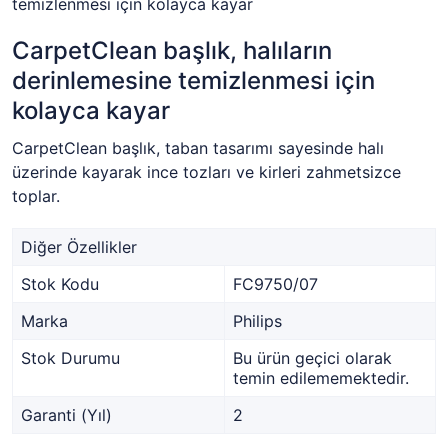
CarpetClean başlık, halıların
derinlemesine temizlenmesi için
kolayca kayar
CarpetClean başlık, taban tasarımı sayesinde halı
üzerinde kayarak ince tozları ve kirleri zahmetsizce
toplar.
Diğer Özellikler
Stok Kodu
FC9750/07
Marka
Philips
Stok Durumu
Bu ürün geçici olarak
temin edilememektedir.
Garanti (Yıl)
2