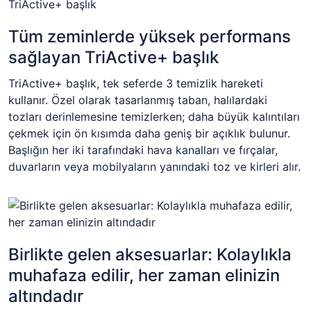
Tüm zeminlerde yüksek performans
sağlayan TriActive+ başlık
TriActive+ başlık, tek seferde 3 temizlik hareketi
kullanır. Özel olarak tasarlanmış taban, halılardaki
tozları derinlemesine temizlerken; daha büyük kalıntıları
çekmek için ön kısımda daha geniş bir açıklık bulunur.
Başlığın her iki tarafındaki hava kanalları ve fırçalar,
duvarların veya mobilyaların yanındaki toz ve kirleri alır.
Birlikte gelen aksesuarlar: Kolaylıkla
muhafaza edilir, her zaman elinizin
altındadır