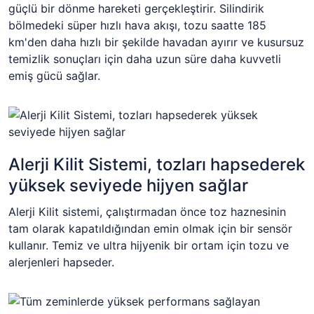
güçlü bir dönme hareketi gerçekleştirir. Silindirik
bölmedeki süper hızlı hava akışı, tozu saatte 185
km'den daha hızlı bir şekilde havadan ayırır ve kusursuz
temizlik sonuçları için daha uzun süre daha kuvvetli
emiş gücü sağlar.
Alerji Kilit Sistemi, tozları hapsederek
yüksek seviyede hijyen sağlar
Alerji Kilit sistemi, çalıştırmadan önce toz haznesinin
tam olarak kapatıldığından emin olmak için bir sensör
kullanır. Temiz ve ultra hijyenik bir ortam için tozu ve
alerjenleri hapseder.