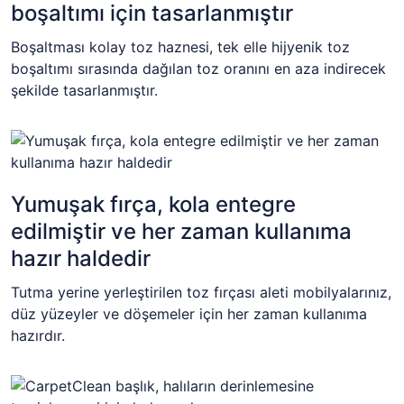
boşaltımı için tasarlanmıştır
Boşaltması kolay toz haznesi, tek elle hijyenik toz
boşaltımı sırasında dağılan toz oranını en aza indirecek
şekilde tasarlanmıştır.
Yumuşak fırça, kola entegre
edilmiştir ve her zaman kullanıma
hazır haldedir
Tutma yerine yerleştirilen toz fırçası aleti mobilyalarınız,
düz yüzeyler ve döşemeler için her zaman kullanıma
hazırdır.