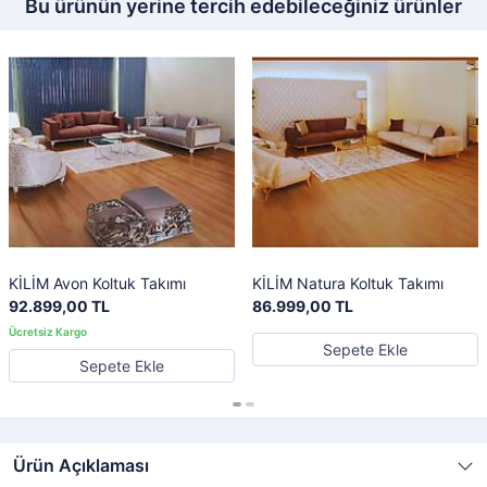
Bu ürünün yerine tercih edebileceğiniz ürünler
KİLİM Avon Koltuk Takımı
KİLİM Natura Koltuk Takımı
92.899,00 TL
86.999,00 TL
Sepete Ekle
Sepete Ekle
Ürün Açıklaması