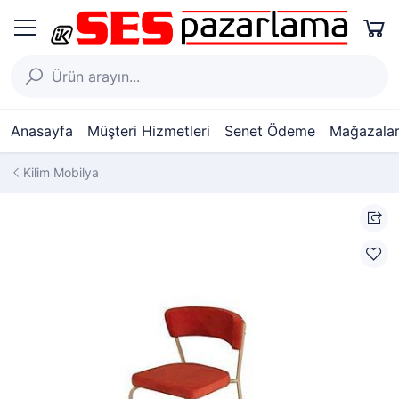
Anasayfa
Müşteri Hizmetleri
Senet Ödeme
Mağazalar
Kilim Mobilya