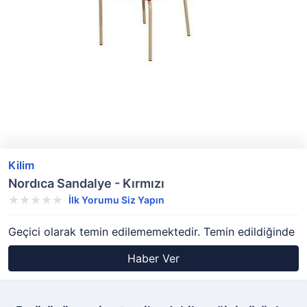
Kilim
Nordıca Sandalye - Kırmızı
İlk Yorumu Siz Yapın
Geçici olarak temin edilememektedir. Temin edildiğinde
Haber Ver