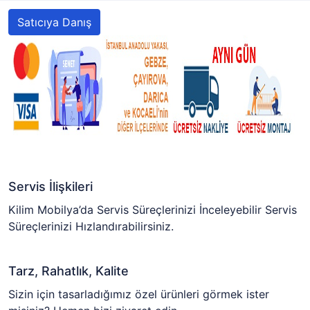
Satıcıya Danış
Servis İlişkileri
Kilim Mobilya’da Servis Süreçlerinizi İnceleyebilir Servis
Süreçlerinizi Hızlandırabilirsiniz.
Tarz, Rahatlık, Kalite
Sizin için tasarladığımız özel ürünleri görmek ister