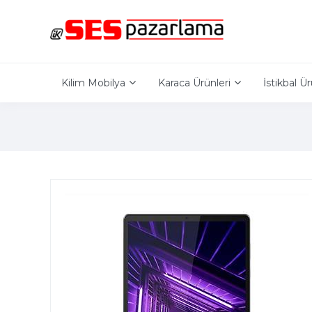
Kilim Mobilya
Karaca Ürünleri
İstikbal Ür