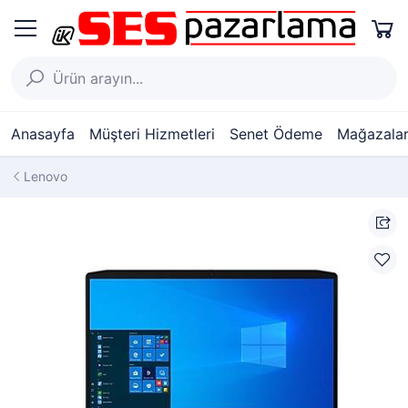
Anasayfa
Müşteri Hizmetleri
Senet Ödeme
Mağazalar
Lenovo