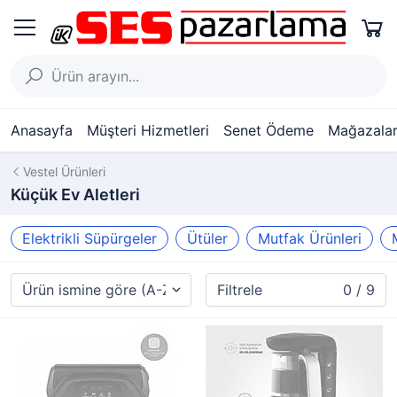
Anasayfa
Müşteri Hizmetleri
Senet Ödeme
Mağazalar
Vestel Ürünleri
Küçük Ev Aletleri
Elektrikli Süpürgeler
Ütüler
Mutfak Ürünleri
Filtrele
0 / 9