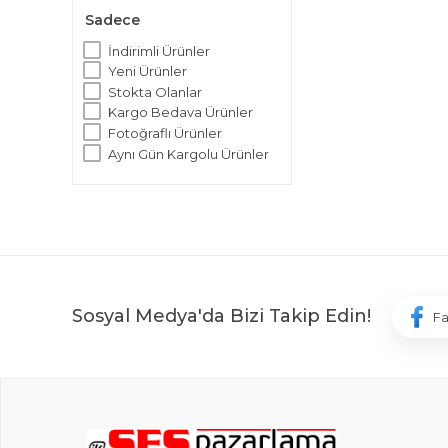
Sadece
İndirimli Ürünler
Yeni Ürünler
Stokta Olanlar
Kargo Bedava Ürünler
Fotoğraflı Ürünler
Aynı Gün Kargolu Ürünler
Sosyal Medya'da Bizi Takip Edin!
F