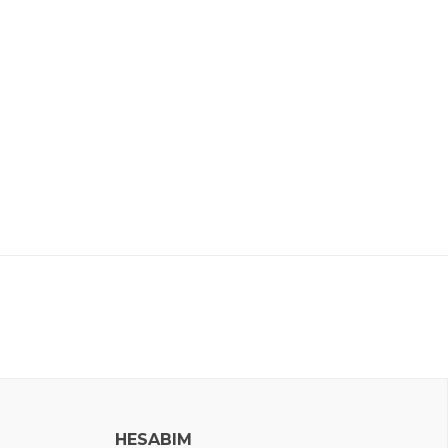
HESABIM