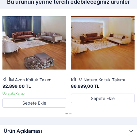
Bu ürünün yerine tercih edebileceğiniz ürünler
KİLİM Avon Koltuk Takımı
KİLİM Natura Koltuk Takımı
92.899,00 TL
86.999,00 TL
Sepete Ekle
Sepete Ekle
Ürün Açıklaması