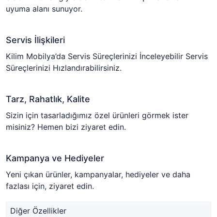
uyuma alanı sunuyor.
Servis İlişkileri
Kilim Mobilya’da Servis Süreçlerinizi İnceleyebilir Servis
Süreçlerinizi Hızlandırabilirsiniz.
Tarz, Rahatlık, Kalite
Sizin için tasarladığımız özel ürünleri görmek ister
misiniz? Hemen bizi ziyaret edin.
Kampanya ve Hediyeler
Yeni çıkan ürünler, kampanyalar, hediyeler ve daha
fazlası için, ziyaret edin.
Diğer Özellikler