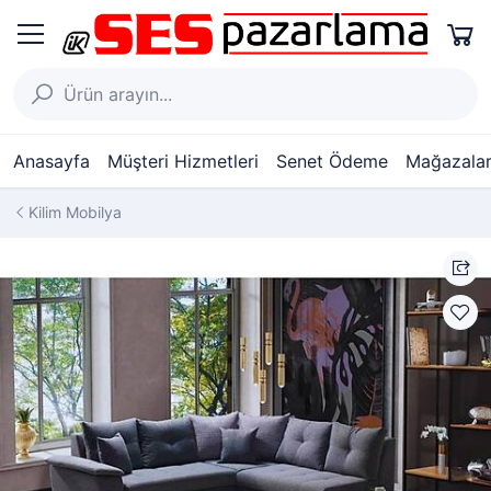
Anasayfa
Müşteri Hizmetleri
Senet Ödeme
Mağazalar
Kilim Mobilya