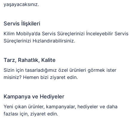
yaşayacaksınız.
Servis İlişkileri
Kilim Mobilya’da Servis Süreçlerinizi İnceleyebilir Servis
Süreçlerinizi Hızlandırabilirsiniz.
Tarz, Rahatlık, Kalite
Sizin için tasarladığımız özel ürünleri görmek ister
misiniz? Hemen bizi ziyaret edin.
Kampanya ve Hediyeler
Yeni çıkan ürünler, kampanyalar, hediyeler ve daha
fazlası için, ziyaret edin.