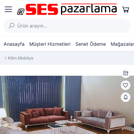
Anasayfa
Müşteri Hizmetleri
Senet Ödeme
Mağazalar
Kilim Mobilya