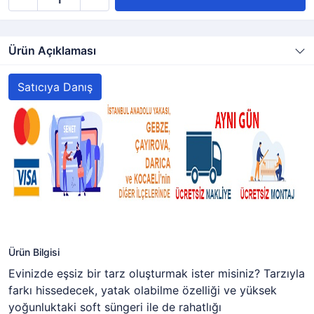
Ürün Açıklaması
Satıcıya Danış
Ürün Bilgisi
Evinizde eşsiz bir tarz oluşturmak ister misiniz? Tarzıyla
farkı hissedecek, yatak olabilme özelliği ve yüksek
yoğunluktaki soft süngeri ile de rahatlığı