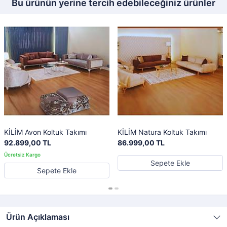
Bu ürünün yerine tercih edebileceğiniz ürünler
KİLİM Avon Koltuk Takımı
KİLİM Natura Koltuk Takımı
92.899,00 TL
86.999,00 TL
Sepete Ekle
Sepete Ekle
Ürün Açıklaması