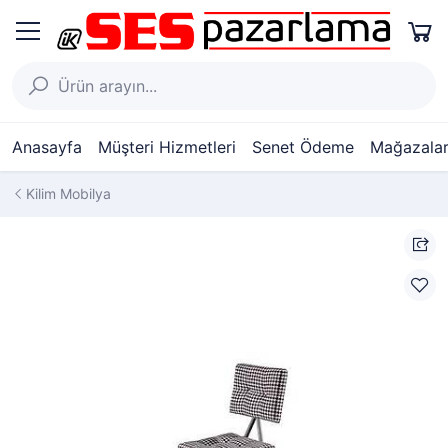
Anasayfa
Müşteri Hizmetleri
Senet Ödeme
Mağazalar
Kilim Mobilya