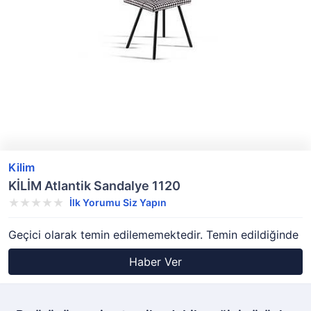
Kilim
KİLİM Atlantik Sandalye 1120
İlk Yorumu Siz Yapın
Geçici olarak temin edilememektedir. Temin edildiğinde
Haber Ver