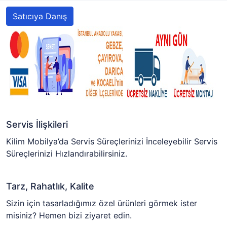
Satıcıya Danış
Servis İlişkileri
Kilim Mobilya’da Servis Süreçlerinizi İnceleyebilir Servis
Süreçlerinizi Hızlandırabilirsiniz.
Tarz, Rahatlık, Kalite
Sizin için tasarladığımız özel ürünleri görmek ister
misiniz? Hemen bizi ziyaret edin.