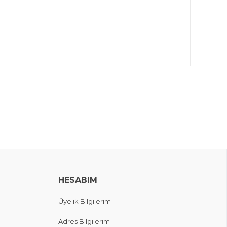
HESABIM
Üyelik Bilgilerim
Adres Bilgilerim