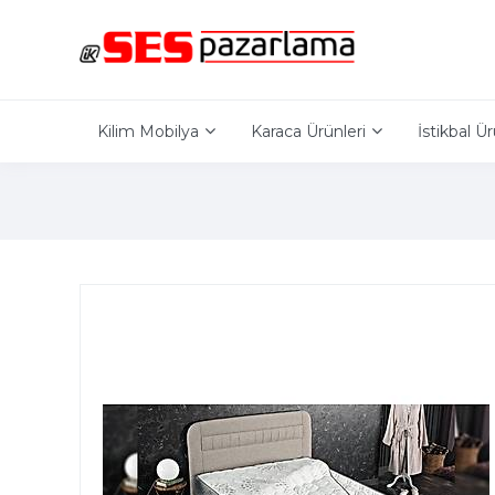
Kilim Mobilya
Karaca Ürünleri
İstikbal Ür