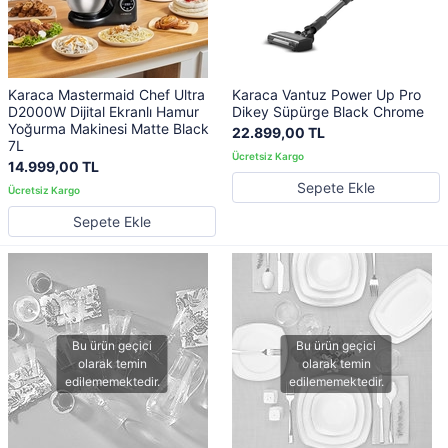
Karaca Mastermaid Chef Ultra
Karaca Vantuz Power Up Pro
D2000W Dijital Ekranlı Hamur
Dikey Süpürge Black Chrome
Yoğurma Makinesi Matte Black
22.899,00 TL
7L
14.999,00 TL
Sepete Ekle
Sepete Ekle