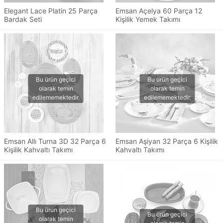
Elegant Lace Platin 25 Parça
Emsan Açelya 60 Parça 12
Bardak Seti
Kişilik Yemek Takımı
Emsan Allı Turna 3D 32 Parça 6
Emsan Aşiyan 32 Parça 6 Kişilik
Kişilik Kahvaltı Takımı
Kahvaltı Takımı