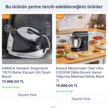
Bu ürünün yerine tercih edebileceğiniz ürünler
KARACA Homend Steamwork
Karaca Mastermaid Chef Ultra
1167H Buhar Kazanlı Ütü Siyah
D2000W Dijital Ekranlı Hamur
Beyaz
Yoğurma Makinesi Matte Black
7L
13.999,00 TL
14.999,00 TL
Sepete Ekle
Sepete Ekle