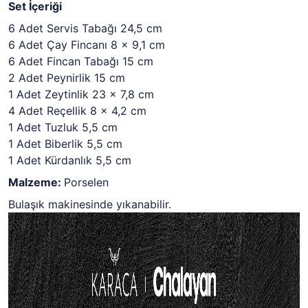
Set İçeriği
6 Adet Servis Tabağı 24,5 cm
6 Adet Çay Fincanı 8 x 9,1 cm
6 Adet Fincan Tabağı 15 cm
2 Adet Peynirlik 15 cm
1 Adet Zeytinlik 23 x 7,8 cm
4 Adet Reçellik 8 x 4,2 cm
1 Adet Tuzluk 5,5 cm
1 Adet Biberlik 5,5 cm
1 Adet Kürdanlık 5,5 cm
Malzeme:
Porselen
Bulaşık makinesinde yıkanabilir.