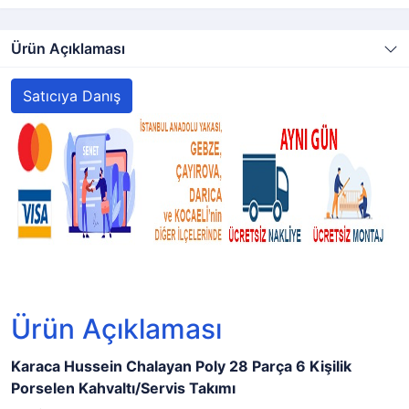
Ürün Açıklaması
Satıcıya Danış
Ürün Açıklaması
Karaca Hussein Chalayan Poly 28 Parça 6 Kişilik
Porselen Kahvaltı/Servis Takımı