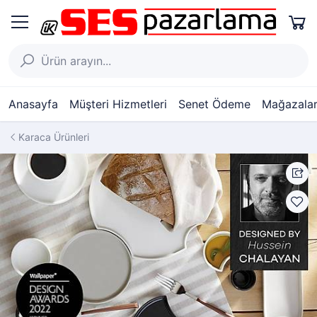
Anasayfa
Müşteri Hizmetleri
Senet Ödeme
Mağazalar
Karaca Ürünleri