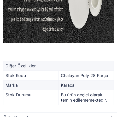
Diğer Özellikler
Stok Kodu
Chalayan Poly 28 Parça
Marka
Karaca
Stok Durumu
Bu ürün geçici olarak
temin edilememektedir.