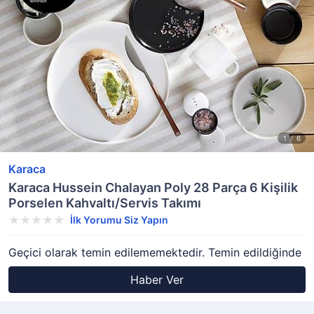
Karaca
Karaca Hussein Chalayan Poly 28 Parça 6 Kişilik
Porselen Kahvaltı/Servis Takımı
İlk Yorumu Siz Yapın
Geçici olarak temin edilememektedir. Temin edildiğinde
Haber Ver