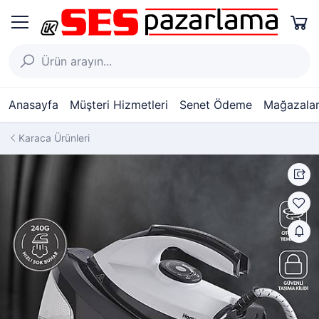
Anasayfa
Müşteri Hizmetleri
Senet Ödeme
Mağazalar
Karaca Ürünleri