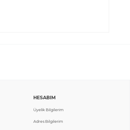
HESABIM
Üyelik Bilgilerim
Adres Bilgilerim