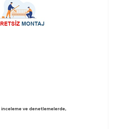
n inceleme ve denetlemelerde,