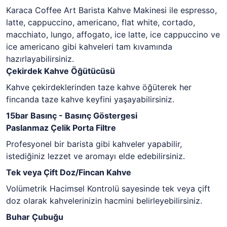
Karaca Coffee Art Barista Kahve Makinesi ile espresso,
latte, cappuccino, americano, flat white, cortado,
macchiato, lungo, affogato, ice latte, ice cappuccino ve
ice americano gibi kahveleri tam kıvamında
hazırlayabilirsiniz.
Çekirdek Kahve Öğütücüsü
Kahve çekirdeklerinden taze kahve öğüterek her
fincanda taze kahve keyfini yaşayabilirsiniz.
15bar Basınç - Basınç Göstergesi
Paslanmaz Çelik Porta Filtre
Profesyonel bir barista gibi kahveler yapabilir,
istediğiniz lezzet ve aromayı elde edebilirsiniz.
Tek veya Çift Doz/Fincan Kahve
Volümetrik Hacimsel Kontrolü sayesinde tek veya çift
doz olarak kahvelerinizin hacmini belirleyebilirsiniz.
Buhar Çubuğu