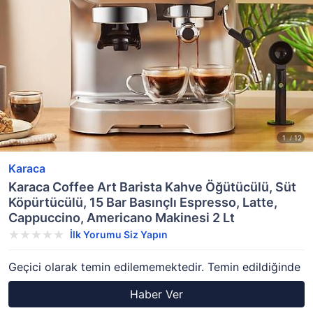
Karaca
Karaca Coffee Art Barista Kahve Öğütücülü, Süt
Köpürtücülü, 15 Bar Basınçlı Espresso, Latte,
Cappuccino, Americano Makinesi 2 Lt
İlk Yorumu Siz Yapın
Geçici olarak temin edilememektedir. Temin edildiğinde
Haber Ver