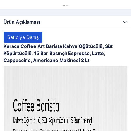
Ürün Açıklaması
Satıcıya Danış
Karaca Coffee Art Barista Kahve Öğütücülü, Süt
Köpürtücülü, 15 Bar Basınçlı Espresso, Latte,
Cappuccino, Americano Makinesi 2 Lt