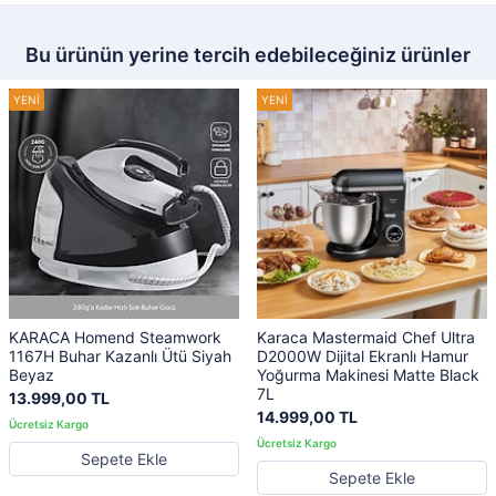
Bu ürünün yerine tercih edebileceğiniz ürünler
KARACA Homend Steamwork
Karaca Mastermaid Chef Ultra
1167H Buhar Kazanlı Ütü Siyah
D2000W Dijital Ekranlı Hamur
Beyaz
Yoğurma Makinesi Matte Black
7L
13.999,00 TL
14.999,00 TL
Sepete Ekle
Sepete Ekle