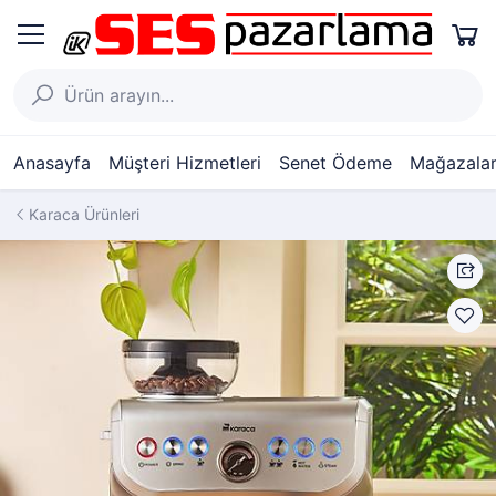
Anasayfa
Müşteri Hizmetleri
Senet Ödeme
Mağazalar
Karaca Ürünleri