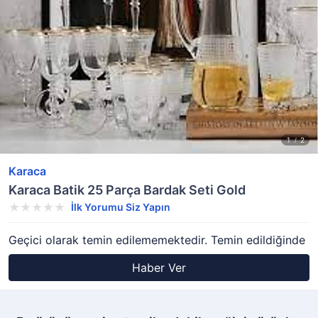
Karaca
Karaca Batik 25 Parça Bardak Seti Gold
İlk Yorumu Siz Yapın
Geçici olarak temin edilememektedir. Temin edildiğinde
Haber Ver