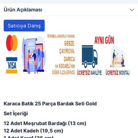
Ürün Açıklaması
Satıcıya Danış
Karaca Batik 25 Parça Bardak Seti Gold
Set İçeriği
12 Adet Meşrubat Bardağı (13 cm)
12 Adet Kadeh (19,5 cm)