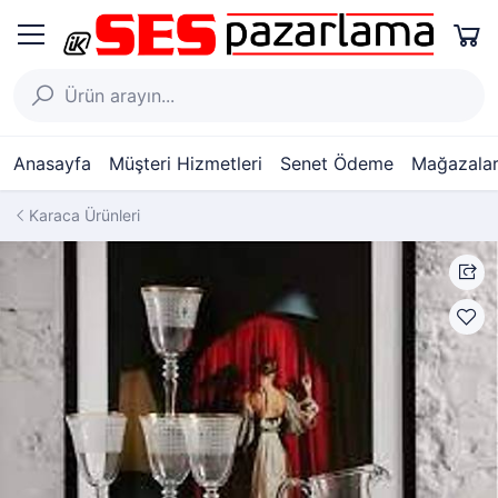
Anasayfa
Müşteri Hizmetleri
Senet Ödeme
Mağazalar
Karaca Ürünleri