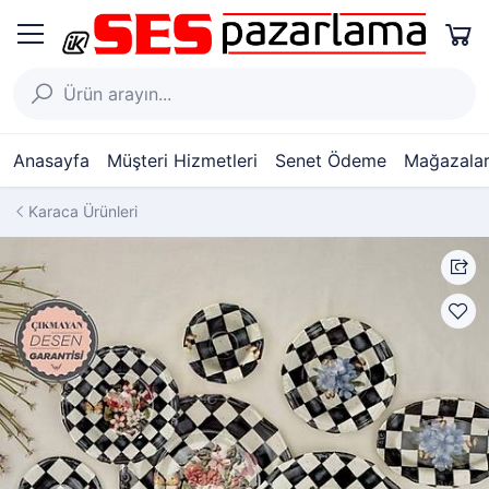
Anasayfa
Müşteri Hizmetleri
Senet Ödeme
Mağazalar
Karaca Ürünleri