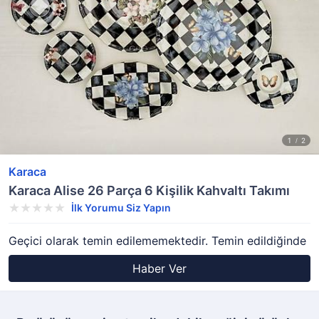
Karaca
Karaca Alise 26 Parça 6 Kişilik Kahvaltı Takımı
İlk Yorumu Siz Yapın
Geçici olarak temin edilememektedir. Temin edildiğinde
Haber Ver