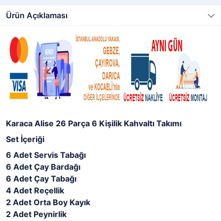
Ürün Açıklaması
Karaca Alise 26 Parça 6 Kişilik Kahvaltı Takımı
Set İçeriği
6 Adet Servis Tabağı
6 Adet Çay Bardağı
6 Adet Çay Tabağı
4 Adet Reçellik
2 Adet Orta Boy Kayık
2 Adet Peynirlik