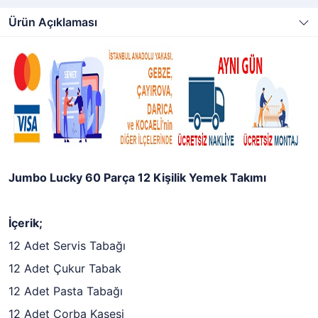
Ürün Açıklaması
Jumbo Lucky 60 Parça 12 Kişilik Yemek Takımı
İçerik;
12 Adet Servis Tabağı
12 Adet Çukur Tabak
12 Adet Pasta Tabağı
12 Adet Çorba Kasesi