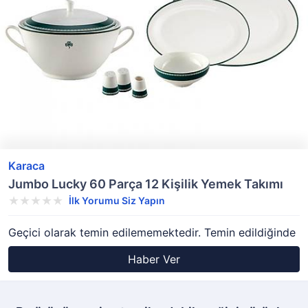
Karaca
Jumbo Lucky 60 Parça 12 Kişilik Yemek Takımı
İlk Yorumu Siz Yapın
Geçici olarak temin edilememektedir. Temin edildiğinde
Haber Ver