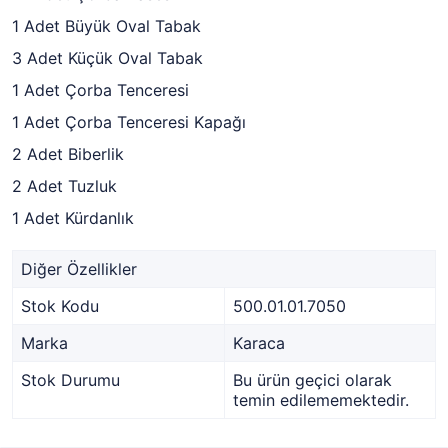
1 Adet Büyük Oval Tabak
3 Adet Küçük Oval Tabak
1 Adet Çorba Tenceresi
1 Adet Çorba Tenceresi Kapağı
2 Adet Biberlik
2 Adet Tuzluk
1 Adet Kürdanlık
Diğer Özellikler
Stok Kodu
500.01.01.7050
Marka
Karaca
Stok Durumu
Bu ürün geçici olarak
temin edilememektedir.