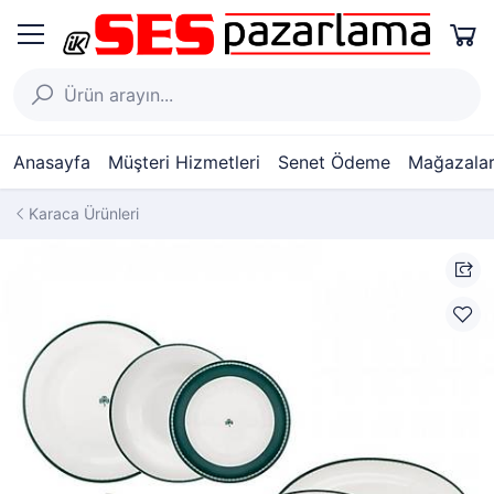
Anasayfa
Müşteri Hizmetleri
Senet Ödeme
Mağazalar
Karaca Ürünleri