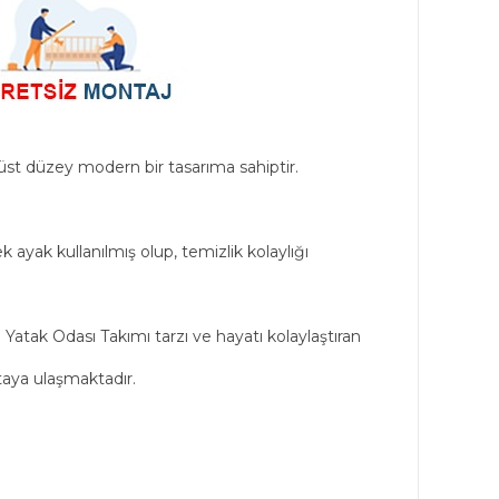
üst düzey modern bir tasarıma sahiptir.
k ayak kullanılmış olup, temizlik kolaylığı
 Yatak Odası Takımı tarzı ve hayatı kolaylaştıran
taya ulaşmaktadır.