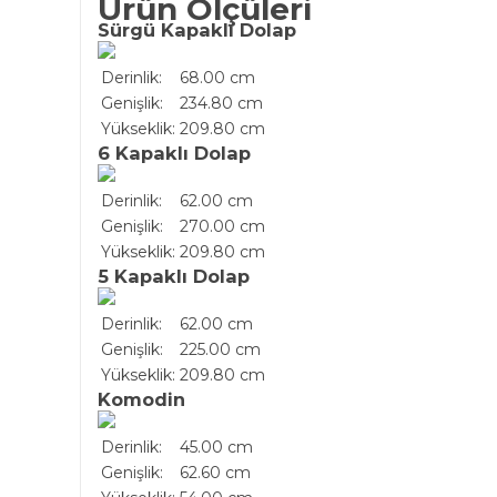
Ürün Ölçüleri
Sürgü Kapaklı Dolap
Derinlik:
68.00 cm
Genişlik:
234.80 cm
Yükseklik:
209.80 cm
6 Kapaklı Dolap
Derinlik:
62.00 cm
Genişlik:
270.00 cm
Yükseklik:
209.80 cm
5 Kapaklı Dolap
Derinlik:
62.00 cm
Genişlik:
225.00 cm
Yükseklik:
209.80 cm
Komodin
Derinlik:
45.00 cm
Genişlik:
62.60 cm