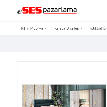
Kilim Mobilya
Karaca Ürünleri
İstikbal Ür