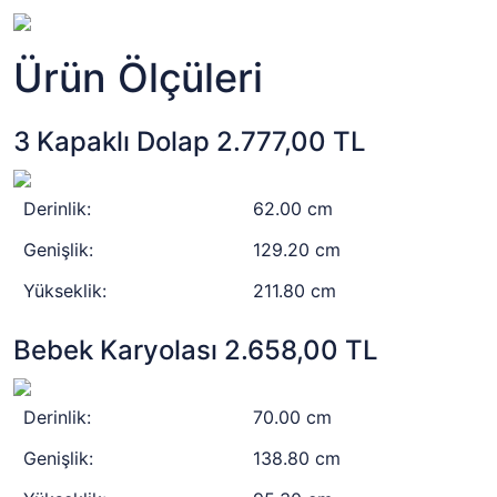
Ürün Ölçüleri
3 Kapaklı Dolap 2.777,00 TL
Derinlik:
62.00 cm
Genişlik:
129.20 cm
Yükseklik:
211.80 cm
Bebek Karyolası 2.658,00 TL
Derinlik:
70.00 cm
Genişlik:
138.80 cm