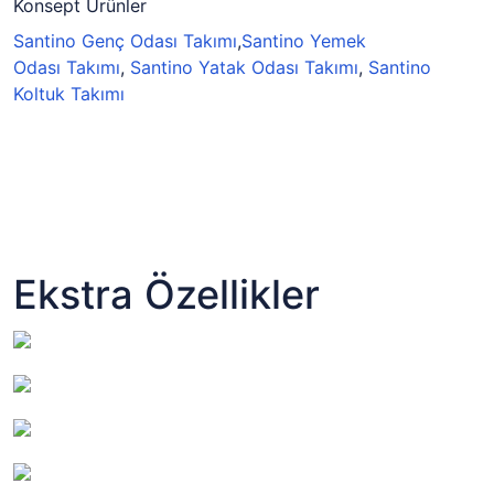
Konsept Ürünler
Santino Genç Odası Takımı
,
Santino Yemek
Odası Takımı
,
Santino Yatak Odası Takımı
,
Santino
Koltuk Takımı
Ekstra Özellikler