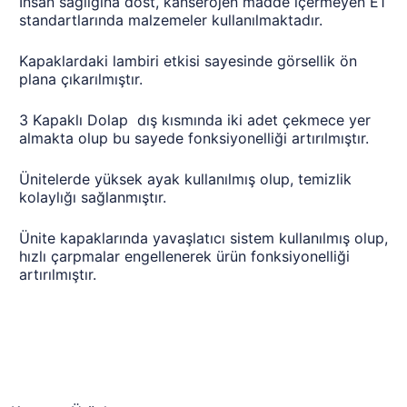
İnsan sağlığına dost, kanserojen madde içermeyen E1
standartlarında malzemeler kullanılmaktadır.
Kapaklardaki lambiri etkisi sayesinde görsellik ön
plana çıkarılmıştır.
3 Kapaklı Dolap dış kısmında iki adet çekmece yer
almakta olup bu sayede fonksiyonelliği artırılmıştır.
Ünitelerde yüksek ayak kullanılmış olup, temizlik
kolaylığı sağlanmıştır.
Ünite kapaklarında yavaşlatıcı sistem kullanılmış olup,
hızlı çarpmalar engellenerek ürün fonksiyonelliği
artırılmıştır.