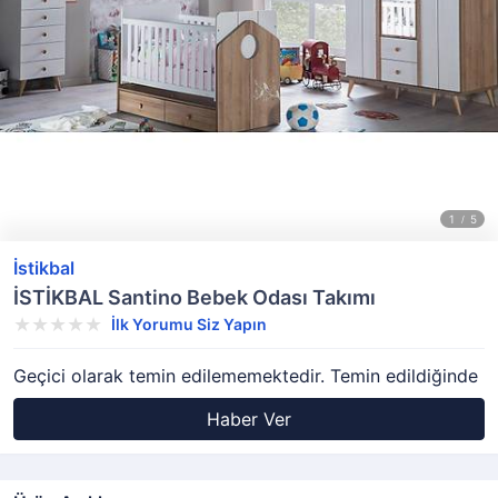
İstikbal
İSTİKBAL Santino Bebek Odası Takımı
İlk Yorumu Siz Yapın
Geçici olarak temin edilememektedir. Temin edildiğinde
Haber Ver