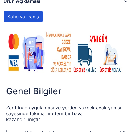
Ürün Açıklaması
Satıcıya Danış
Genel Bilgiler
Zarif kulp uygulaması ve yerden yüksek ayak yapısı
sayesinde takıma modern bir hava
kazandırılmıştır.