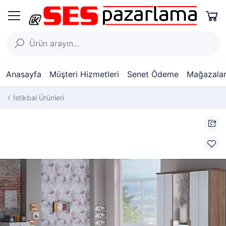
Anasayfa
Müşteri Hizmetleri
Senet Ödeme
Mağazalar
İstikbal Ürünleri