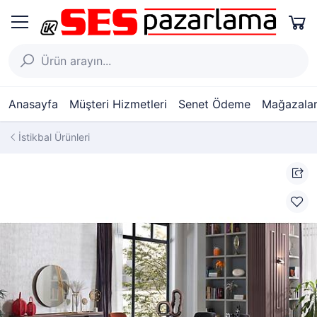
Anasayfa
Müşteri Hizmetleri
Senet Ödeme
Mağazalar
İstikbal Ürünleri