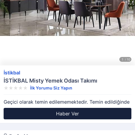
İstikbal
İSTİKBAL Misty Yemek Odası Takımı
İlk Yorumu Siz Yapın
Geçici olarak temin edilememektedir. Temin edildiğinde
Haber Ver