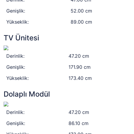
Genişlik:
52.00 cm
Yükseklik:
89.00 cm
TV Ünitesi
Derinlik:
47.20 cm
Genişlik:
171.90 cm
Yükseklik:
173.40 cm
Dolaplı Modül
Derinlik:
47.20 cm
Genişlik:
86.10 cm