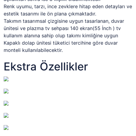
Renk uyumu, tarzı, ince zevklere hitap eden detayları ve
estetik tasarımı ile ön plana çıkmaktadır.
Takımın tasarımsal çizgisine uygun tasarlanan, duvar
ünitesi ve plazma tv sehpası 140 ekran(55 İnch ) tv
kullanım alanına sahip olup takımı kimliğine uygun
Kapaklı dolap ünitesi tüketici tercihine göre duvar
monteli kullanılabilecektir.
Ekstra Özellikler