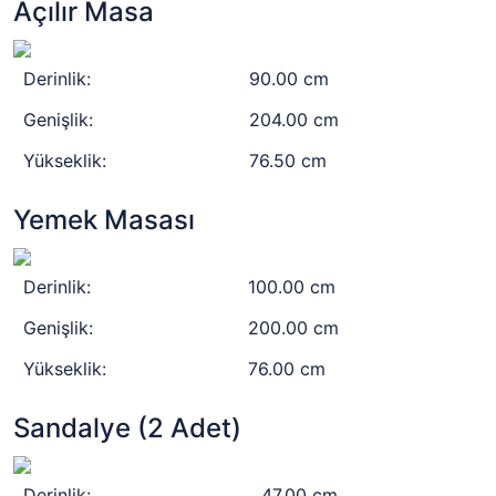
Açılır Masa
Derinlik:
90.00 cm
Genişlik:
204.00 cm
Yükseklik:
76.50 cm
Yemek Masası
Derinlik:
100.00 cm
Genişlik:
200.00 cm
Yükseklik:
76.00 cm
Sandalye (2 Adet)
Derinlik:
47.00 cm