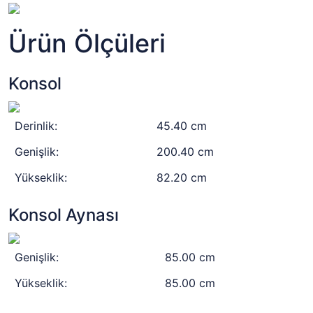
Ürün Ölçüleri
Konsol
Derinlik:
45.40 cm
Genişlik:
200.40 cm
Yükseklik:
82.20 cm
Konsol Aynası
Genişlik:
85.00 cm
Yükseklik:
85.00 cm