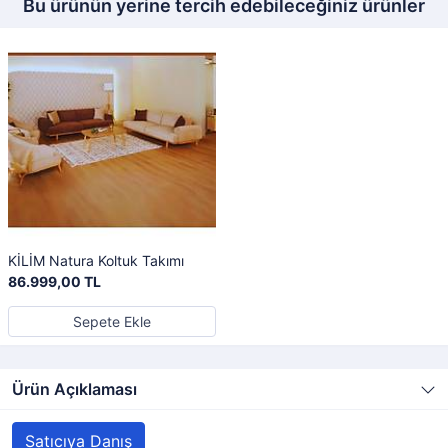
Bu ürünün yerine tercih edebileceğiniz ürünler
KİLİM Natura Koltuk Takımı
86.999,00 TL
Sepete Ekle
Ürün Açıklaması
Satıcıya Danış