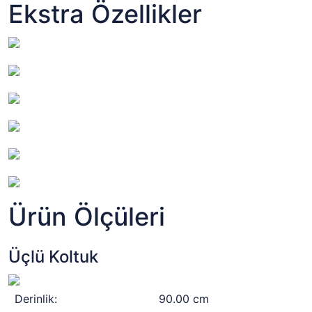
Ekstra Özellikler
Ürün Ölçüleri
Üçlü Koltuk
Derinlik:
90.00 cm