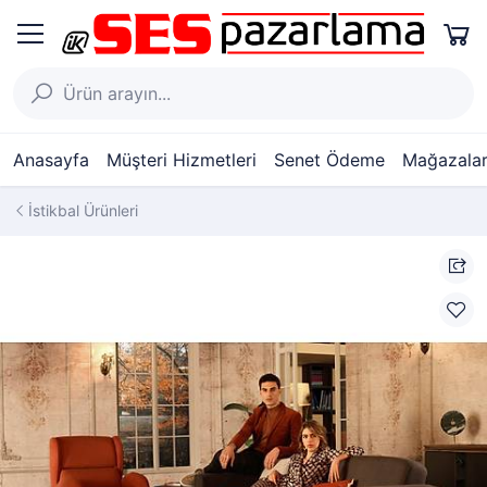
Anasayfa
Müşteri Hizmetleri
Senet Ödeme
Mağazalar
İstikbal Ürünleri