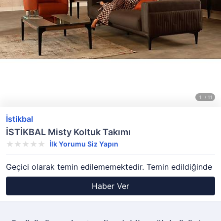
İstikbal
İSTİKBAL Misty Koltuk Takımı
İlk Yorumu Siz Yapın
Geçici olarak temin edilememektedir. Temin edildiğinde
Haber Ver