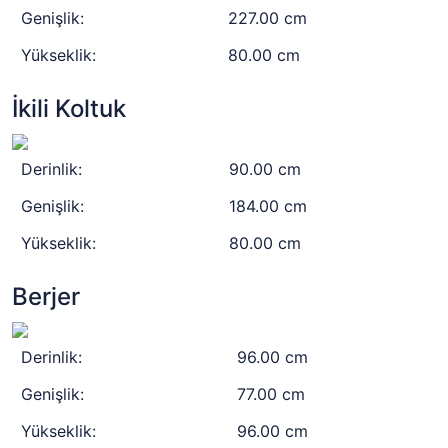
Genişlik:
227.00 cm
Yükseklik:
80.00 cm
İkili Koltuk
Derinlik:
90.00 cm
Genişlik:
184.00 cm
Yükseklik:
80.00 cm
Berjer
Derinlik:
96.00 cm
Genişlik:
77.00 cm
Yükseklik:
96.00 cm