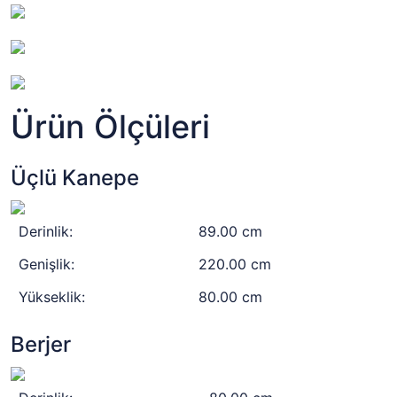
Ürün Ölçüleri
Üçlü Kanepe
Derinlik:
89.00 cm
Genişlik:
220.00 cm
Yükseklik:
80.00 cm
Berjer