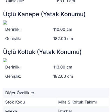
Yükseklik:
63.00 cm
Üçlü Kanepe (Yatak Konumu)
Derinlik:
110.00 cm
Genişlik:
182.00 cm
Üçlü Koltuk (Yatak Konumu)
Derinlik:
113.00 cm
Genişlik:
182.00 cm
Diğer Özellikler
Stok Kodu
Mira S Koltuk Takımı
Marka
İstikbal