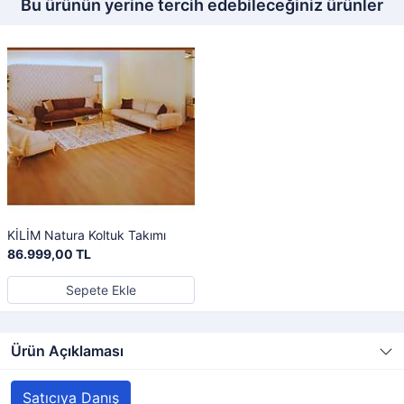
Bu ürünün yerine tercih edebileceğiniz ürünler
KİLİM Natura Koltuk Takımı
86.999,00 TL
Sepete Ekle
Ürün Açıklaması
Satıcıya Danış