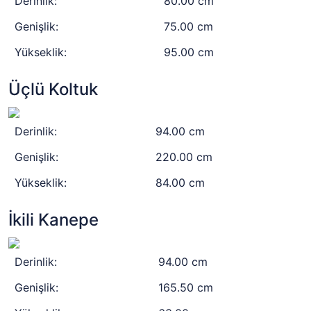
Derinlik:
80.00 cm
Genişlik:
75.00 cm
Yükseklik:
95.00 cm
Üçlü Koltuk
Derinlik:
94.00 cm
Genişlik:
220.00 cm
Yükseklik:
84.00 cm
İkili Kanepe
Derinlik:
94.00 cm
Genişlik:
165.50 cm