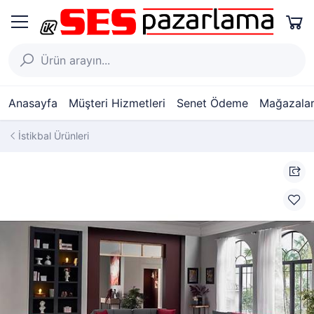
Anasayfa
Müşteri Hizmetleri
Senet Ödeme
Mağazalar
İstikbal Ürünleri