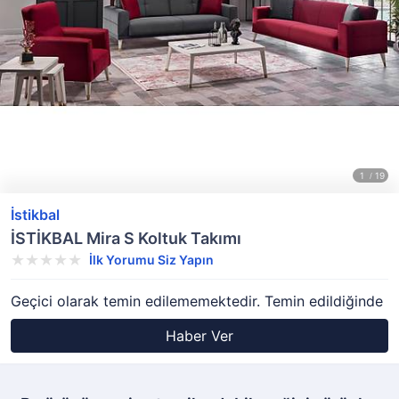
İstikbal
İSTİKBAL Mira S Koltuk Takımı
İlk Yorumu Siz Yapın
Geçici olarak temin edilememektedir. Temin edildiğinde
Haber Ver