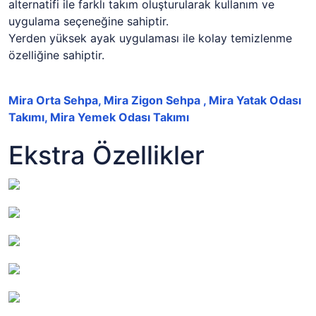
alternatifi ile farklı takım oluşturularak kullanım ve
uygulama seçeneğine sahiptir.
Yerden yüksek ayak uygulaması ile kolay temizlenme
özelliğine sahiptir.
Mira Orta Sehpa, Mira Zigon Sehpa , Mira Yatak Odası
Takımı, Mira Yemek Odası Takımı
Ekstra Özellikler