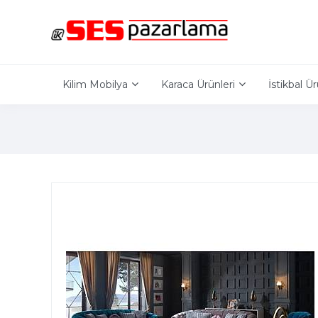
Kilim Mobilya
Karaca Ürünleri
İstikbal Ür