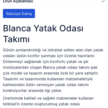
Ürün Açıklaması
Satıcıya Danış
Blanca Yatak Odası
Takımı
Günün sonlandırıldığı ve istirahat edilen alan olan yatak
odaları üstün konfor sunması için özenle hazırlanır.
Dinlenmeyi sağlamak için konforlu yatak ve şık
mobilyalardan oluşan Blanca yatak odası takımı pek
çok model ve tasarım arasında özel bir yere sahiptir.
Tasarımı ve tasarımında kullanılan malzemeleriyle
kalitesinden ödün vermeyen yatak odası takımı
koleksiyonlar arasında ilgi çeker.
Üretiminde kaliteli ve sağlıklı malzemeler kullanan
İstikbal’in özenle oluşturulmuş yatak odası