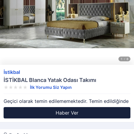
İstikbal
İSTİKBAL Blanca Yatak Odası Takımı
İlk Yorumu Siz Yapın
Geçici olarak temin edilememektedir. Temin edildiğinde
Haber Ver