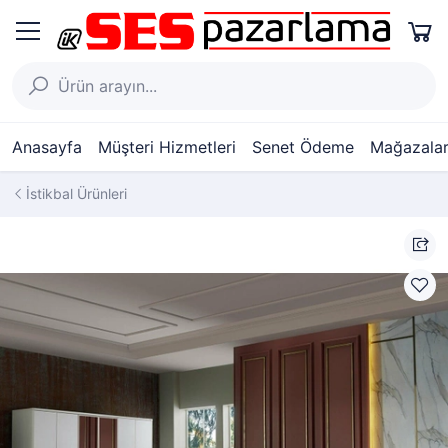
Anasayfa
Müşteri Hizmetleri
Senet Ödeme
Mağazalar
İstikbal Ürünleri