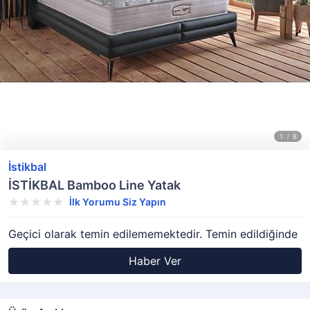
İstikbal
İSTİKBAL Bamboo Line Yatak
İlk Yorumu Siz Yapın
Geçici olarak temin edilememektedir. Temin edildiğinde
Haber Ver