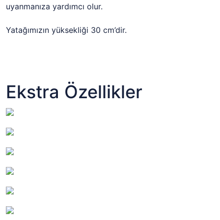
uyanmanıza yardımcı olur.
Yatağımızın yüksekliği 30 cm’dir.
Ekstra Özellikler