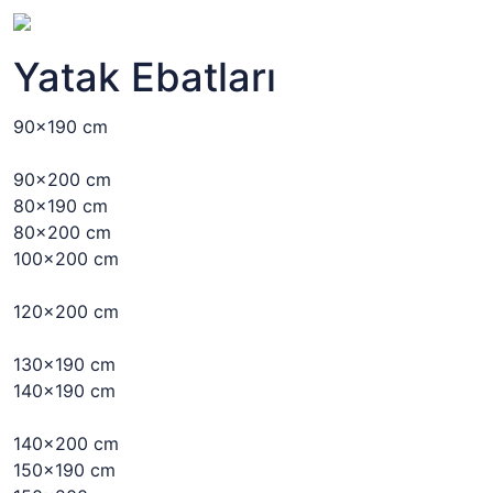
Yatak Ebatları
90x190 cm
90x200 cm
80x190 cm
80x200 cm
100x200 cm
120x200 cm
130x190 cm
140x190 cm
140x200 cm
150x190 cm