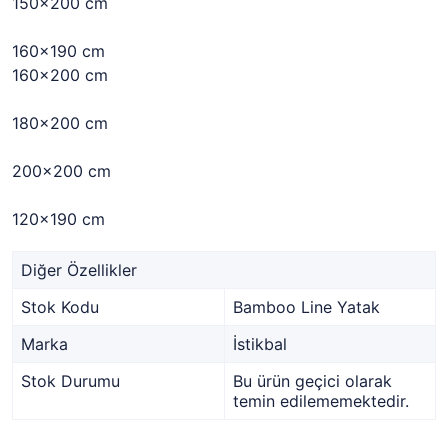
150x200 cm
160x190 cm
160x200 cm
180x200 cm
200x200 cm
120x190 cm
Diğer Özellikler
Stok Kodu
Bamboo Line Yatak
Marka
İstikbal
Stok Durumu
Bu ürün geçici olarak
temin edilememektedir.