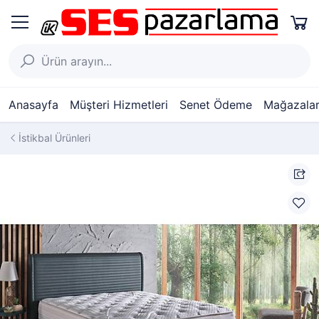
Anasayfa
Müşteri Hizmetleri
Senet Ödeme
Mağazalar
İstikbal Ürünleri