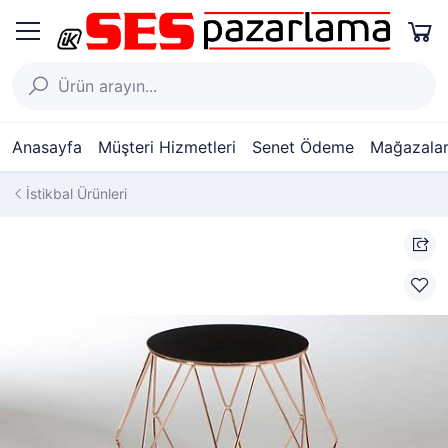
Anasayfa
Müşteri Hizmetleri
Senet Ödeme
Mağazalar
İstikbal Ürünleri