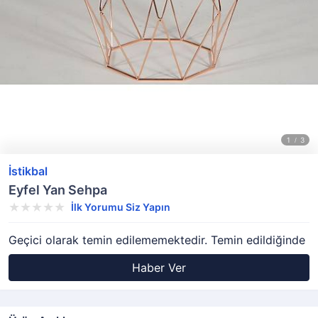
İstikbal
Eyfel Yan Sehpa
İlk Yorumu Siz Yapın
Geçici olarak temin edilememektedir. Temin edildiğinde
Haber Ver