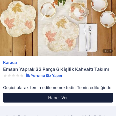
Karaca
Emsan Yaprak 32 Parça 6 Kişilik Kahvaltı Takımı
İlk Yorumu Siz Yapın
Geçici olarak temin edilememektedir. Temin edildiğinde
Haber Ver