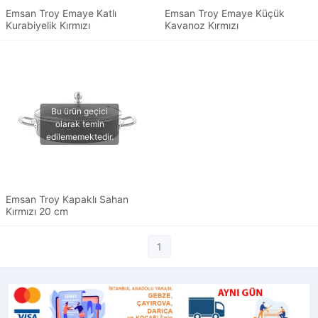
Emsan Troy Emaye Katlı
Emsan Troy Emaye Küçük
Kurabiyelik Kırmızı
Kavanoz Kırmızı
Emsan Troy Kapaklı Sahan
Kırmızı 20 cm
1