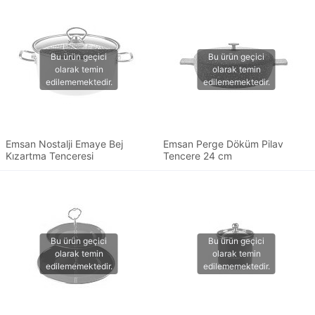
Emsan Nostalji Emaye Bej
Emsan Perge Döküm Pilav
Kızartma Tenceresi
Tencere 24 cm