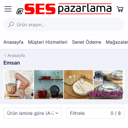
Anasayfa
Müşteri Hizmetleri
Senet Ödeme
Mağazalar
Anasayfa
Emsan
Filtrele
0 / 8