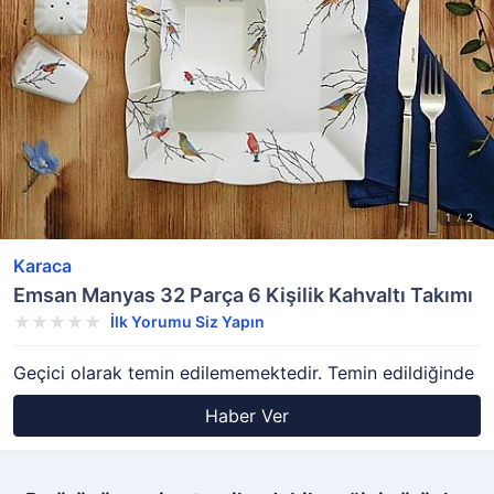
Karaca
Emsan Manyas 32 Parça 6 Kişilik Kahvaltı Takımı
İlk Yorumu Siz Yapın
Geçici olarak temin edilememektedir. Temin edildiğinde
Haber Ver