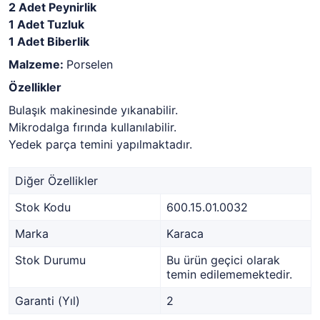
2 Adet Peynirlik
1 Adet Tuzluk
1 Adet Biberlik
Malzeme:
Porselen
Özellikler
Bulaşık makinesinde yıkanabilir.
Mikrodalga fırında kullanılabilir.
Yedek parça temini yapılmaktadır.
Diğer Özellikler
Stok Kodu
600.15.01.0032
Marka
Karaca
Stok Durumu
Bu ürün geçici olarak
temin edilememektedir.
Garanti (Yıl)
2