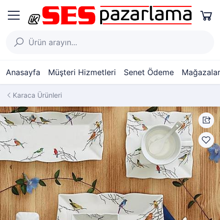
Anasayfa
Müşteri Hizmetleri
Senet Ödeme
Mağazalar
Karaca Ürünleri