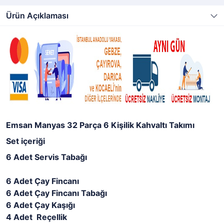
Ürün Açıklaması
Emsan Manyas 32 Parça 6 Kişilik Kahvaltı Takımı
Set içeriği
6 Adet Servis Tabağı
6 Adet Çay Fincanı
6 Adet Çay Fincanı Tabağı
6 Adet Çay Kaşığı
4 Adet Reçellik