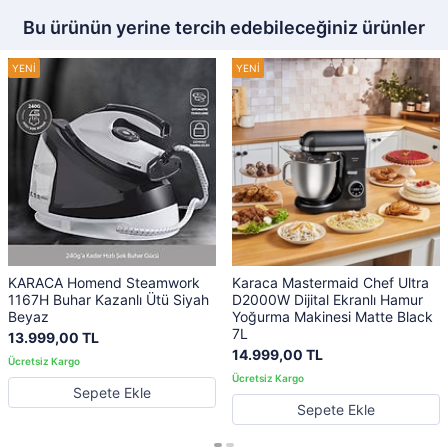
Bu ürünün yerine tercih edebileceğiniz ürünler
KARACA Homend Steamwork
Karaca Mastermaid Chef Ultra
1167H Buhar Kazanlı Ütü Siyah
D2000W Dijital Ekranlı Hamur
Beyaz
Yoğurma Makinesi Matte Black
7L
13.999,00 TL
14.999,00 TL
Sepete Ekle
Sepete Ekle