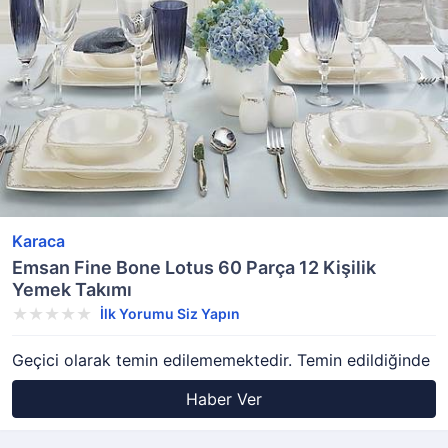
Karaca
Emsan Fine Bone Lotus 60 Parça 12 Kişilik
Yemek Takımı
İlk Yorumu Siz Yapın
Geçici olarak temin edilememektedir. Temin edildiğinde
Haber Ver