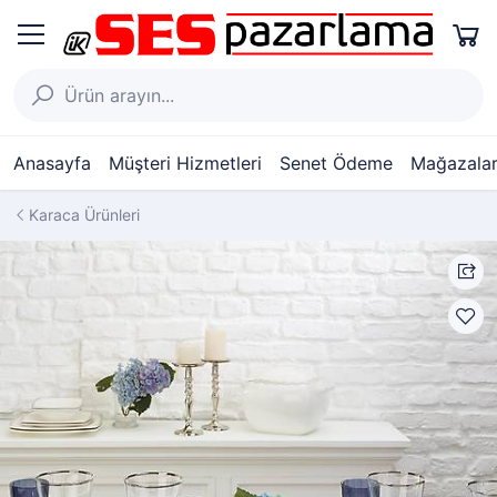
Anasayfa
Müşteri Hizmetleri
Senet Ödeme
Mağazalar
Karaca Ürünleri