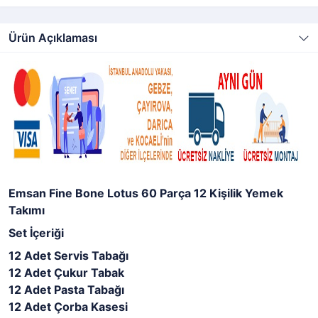
Ürün Açıklaması
Emsan Fine Bone Lotus 60 Parça 12 Kişilik Yemek
Takımı
Set İçeriği
12 Adet Servis Tabağı
12 Adet Çukur Tabak
12 Adet Pasta Tabağı
12 Adet Çorba Kasesi