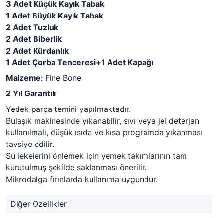
3 Adet Küçük Kayık Tabak
1 Adet Büyük Kayık Tabak
2 Adet Tuzluk
2 Adet Biberlik
2 Adet Kürdanlık
1 Adet Çorba Tenceresi+1 Adet Kapağı
Malzeme:
Fine Bone
2 Yıl Garantili
Yedek parça temini yapılmaktadır.
Bulaşık makinesinde yıkanabilir, sıvı veya jel deterjan
kullanılmalı, düşük ısıda ve kısa programda yıkanması
tavsiye edilir.
Su lekelerini önlemek için yemek takımlarının tam
kurutulmuş şekilde saklanması önerilir.
Mikrodalga fırınlarda kullanıma uygundur.
Diğer Özellikler