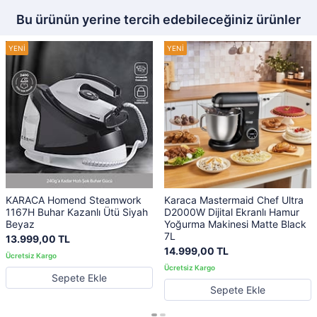
Bu ürünün yerine tercih edebileceğiniz ürünler
KARACA Homend Steamwork
Karaca Mastermaid Chef Ultra
1167H Buhar Kazanlı Ütü Siyah
D2000W Dijital Ekranlı Hamur
Beyaz
Yoğurma Makinesi Matte Black
7L
13.999,00 TL
14.999,00 TL
Sepete Ekle
Sepete Ekle