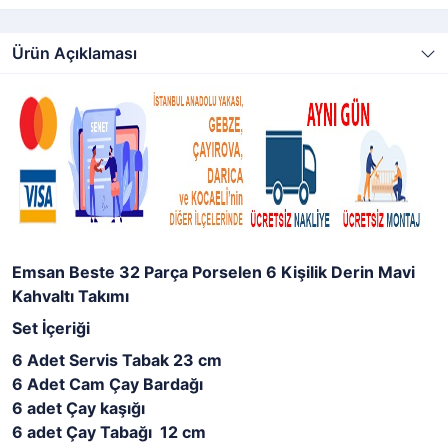
Ürün Açıklaması
Emsan Beste 32 Parça Porselen 6 Kişilik Derin Mavi
Kahvaltı Takımı
Set İçeriği
6 Adet Servis Tabak 23 cm
6 Adet Cam Çay Bardağı
6 adet Çay kaşığı
6 adet Çay Tabağı 12 cm