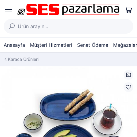
Anasayfa
Müşteri Hizmetleri
Senet Ödeme
Mağazalar
Karaca Ürünleri