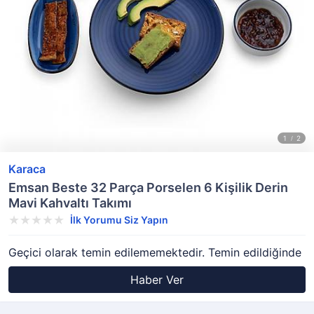
Karaca
Emsan Beste 32 Parça Porselen 6 Kişilik Derin
Mavi Kahvaltı Takımı
İlk Yorumu Siz Yapın
Geçici olarak temin edilememektedir. Temin edildiğinde
Haber Ver