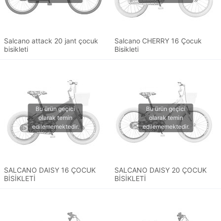
Salcano attack 20 jant çocuk
Salcano CHERRY 16 Çocuk
bisikleti
Bisikleti
SALCANO DAISY 16 ÇOCUK
SALCANO DAISY 20 ÇOCUK
BİSİKLETİ
BİSİKLETİ