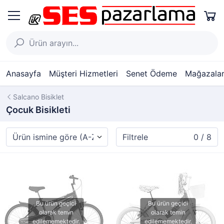
Anasayfa
Müşteri Hizmetleri
Senet Ödeme
Mağazalar
Salcano Bisiklet
Çocuk Bisikleti
Filtrele
0 / 8